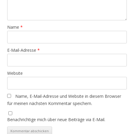
Name
*
E-Mail-Adresse
*
Website
Name, E-Mail-Adresse und Website in diesem Browser
für meinen nächsten Kommentar speichern.
Benachrichtige mich über neue Beiträge via E-Mail.