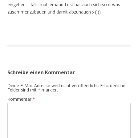
eingehen – falls mal jemand Lust hat auch sich so etwas
zusammenzubauen und damit abzuhauen ;-))))
Schreibe einen Kommentar
Deine E-Mail-Adresse wird nicht veröffentlicht.
Erforderliche
Felder sind mit
*
markiert
Kommentar
*