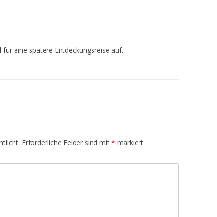
 für eine spätere Entdeckungsreise auf.
tlicht.
Erforderliche Felder sind mit
*
markiert