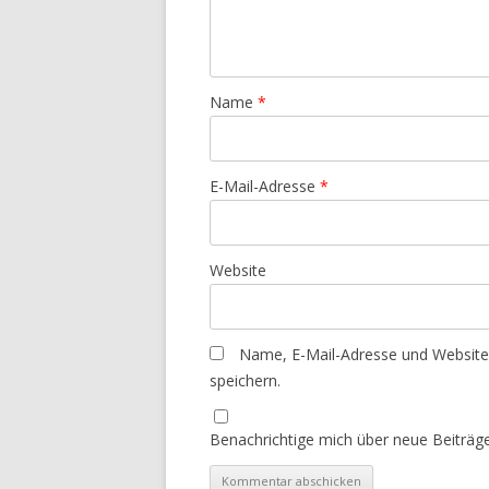
Name
*
E-Mail-Adresse
*
Website
Name, E-Mail-Adresse und Websit
speichern.
Benachrichtige mich über neue Beiträge 