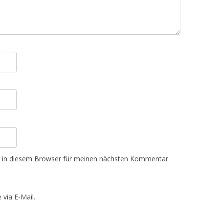
e in diesem Browser für meinen nächsten Kommentar
via E-Mail.