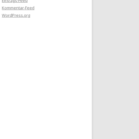
Eintrags-Feed
Kommentar-Feed
WordPress.org