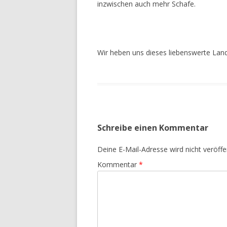
inzwischen auch mehr Schafe.
Wir heben uns dieses liebenswerte Land
Schreibe einen Kommentar
Deine E-Mail-Adresse wird nicht veröffen
Kommentar
*